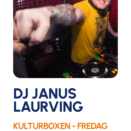
DJ JANUS
LAURVING
KULTURBOXEN - FREDAG