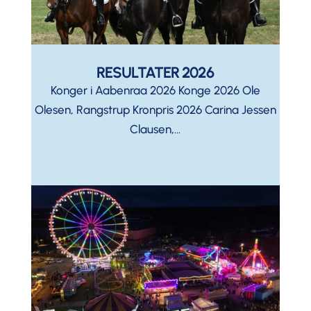
RESULTATER 2026
Konger i Aabenraa 2026 Konge 2026 Ole
Olesen, Rangstrup Kronpris 2026 Carina Jessen
Clausen,...