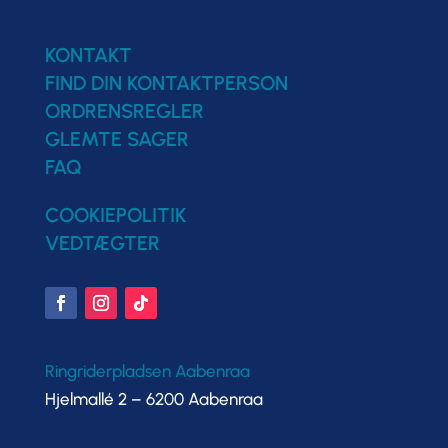
KONTAKT
FIND DIN KONTAKTPERSON
ORDRENSREGLER
GLEMTE SAGER
FAQ
COOKIEPOLITIK
VEDTÆGTER
Ringriderpladsen Aabenraa
Hjelmallé 2 – 6200 Aabenraa