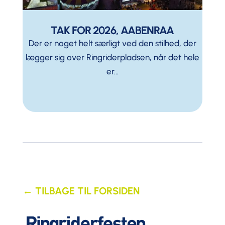
TAK FOR 2026, AABENRAA
Der er noget helt særligt ved den stilhed, der
lægger sig over Ringriderpladsen, når det hele
er...
← TILBAGE TIL FORSIDEN