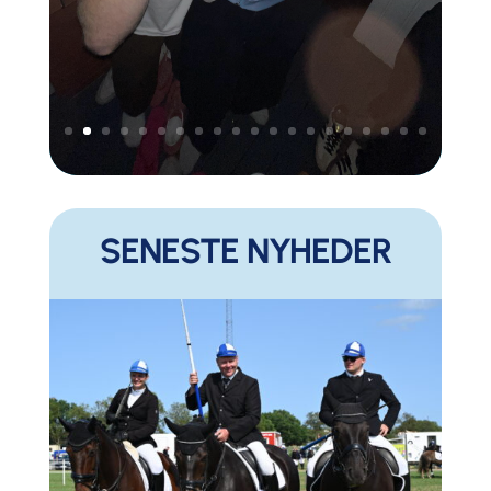
SENESTE NYHEDER