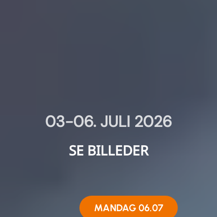
03-06. JULI 2026
SE BILLEDER
MANDAG 06.07