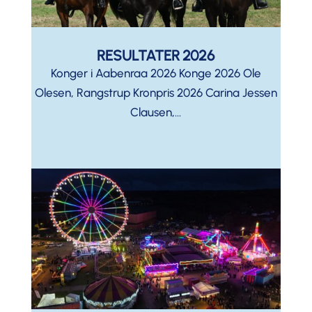
RESULTATER 2026
Konger i Aabenraa 2026 Konge 2026 Ole
Olesen, Rangstrup Kronpris 2026 Carina Jessen
Clausen,...