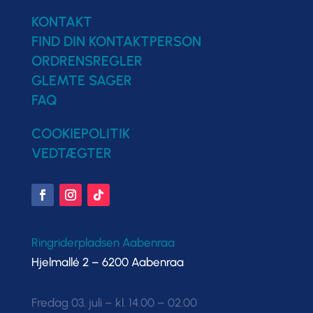
KONTAKT
FIND DIN KONTAKTPERSON
ORDRENSREGLER
GLEMTE SAGER
FAQ
COOKIEPOLITIK
VEDTÆGTER
Ringriderpladsen Aabenraa
Hjelmallé 2 – 6200 Aabenraa
Fredag 03. juli – kl. 14.00 – 02.00