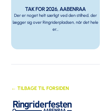
TAK FOR 2026, AABENRAA
Der er noget helt særligt ved den stilhed, der
lægger sig over Ringriderpladsen, når det hele
er...
← TILBAGE TIL FORSIDEN