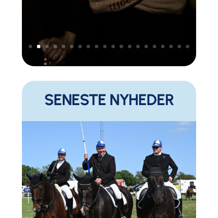
SENESTE NYHEDER