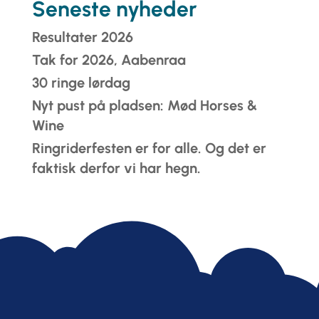
Seneste nyheder
Resultater 2026
Tak for 2026, Aabenraa
30 ringe lørdag
Nyt pust på pladsen: Mød Horses &
Wine
Ringriderfesten er for alle. Og det er
faktisk derfor vi har hegn.