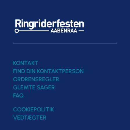
KONTAKT
FIND DIN KONTAKTPERSON
ORDRENSREGLER
GLEMTE SAGER
FAQ
COOKIEPOLITIK
VEDTÆGTER