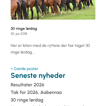
30 ringe lørdag
30. jun 2018
Her er listen med de ryttere der har taget 30
ringe lørdag....
« Gamle poster
Seneste nyheder
Resultater 2026
Tak for 2026, Aabenraa
30 ringe lørdag