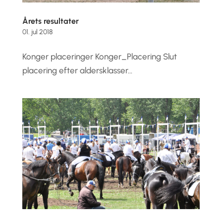
Årets resultater
01. jul 2018
Konger placeringer Konger_Placering Slut
placering efter aldersklasser...