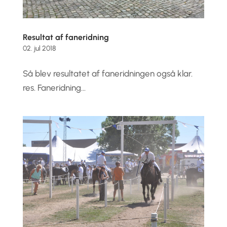
Resultat af faneridning
02. jul 2018
Så blev resultatet af faneridningen også klar.
res. Faneridning...