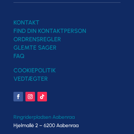
KONTAKT
FIND DIN KONTAKTPERSON
ORDRENSREGLER
GLEMTE SAGER
FAQ
COOKIEPOLITIK
VEDTÆGTER
Ringriderpladsen Aabenraa
Hjelmallé 2 – 6200 Aabenraa