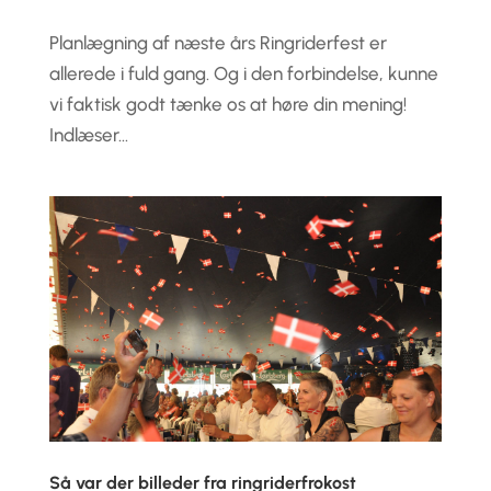
Planlægning af næste års Ringriderfest er
allerede i fuld gang. Og i den forbindelse, kunne
vi faktisk godt tænke os at høre din mening!
Indlæser…
Så var der billeder fra ringriderfrokost