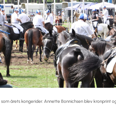
n som årets kongerider. Annette Bonnichsen blev kronprint o