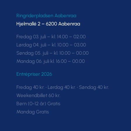
Ringriderpladsen Aabenraa
Hjelmallé 2 – 6200 Aabenraa
Fredag 03. juli – kl. 14.00 – 02.00
Lørdag 04. juli – kl. 10.00 – 03.00
Søndag 05. juli – kl. 10.00 – 00.00
Mandag 06. juli kl. 16.00 – 00.00
Entrépriser 2026
Fredag 40 kr. • Lørdag 40 kr. • Søndag 40 kr.
Weekendbillet 60 kr.
Børn (0-12 år) Gratis
Mandag Gratis