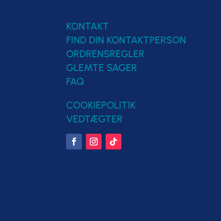
KONTAKT
FIND DIN KONTAKTPERSON
ORDRENSREGLER
GLEMTE SAGER
FAQ
COOKIEPOLITIK
VEDTÆGTER