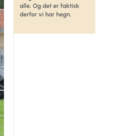
alle. Og det er faktisk
derfor vi har hegn.