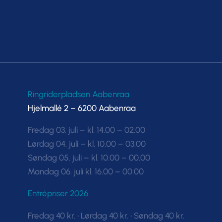
Ringriderpladsen Aabenraa
Hjelmallé 2 – 6200 Aabenraa
Fredag 03. juli – kl. 14.00 – 02.00
Lørdag 04. juli – kl. 10.00 – 03.00
Søndag 05. juli – kl. 10.00 – 00.00
Mandag 06. juli kl. 16.00 – 00.00
Entrépriser 2026
Fredag 40 kr. • Lørdag 40 kr. • Søndag 40 kr.