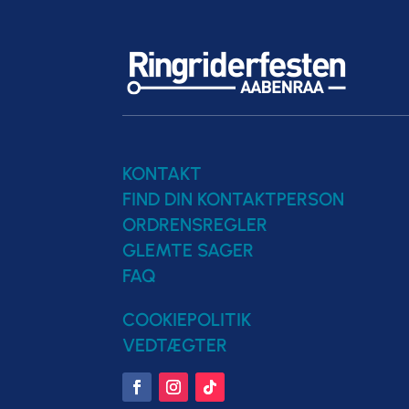
KONTAKT
FIND DIN KONTAKTPERSON
ORDRENSREGLER
GLEMTE SAGER
FAQ
COOKIEPOLITIK
VEDTÆGTER