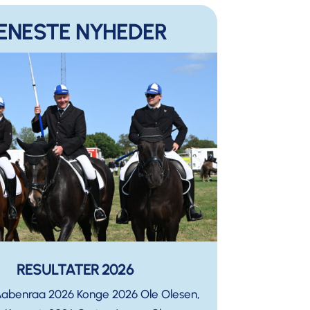
ENESTE NYHEDER
RESULTATER 2026
Aabenraa 2026 Konge 2026 Ole Olesen,