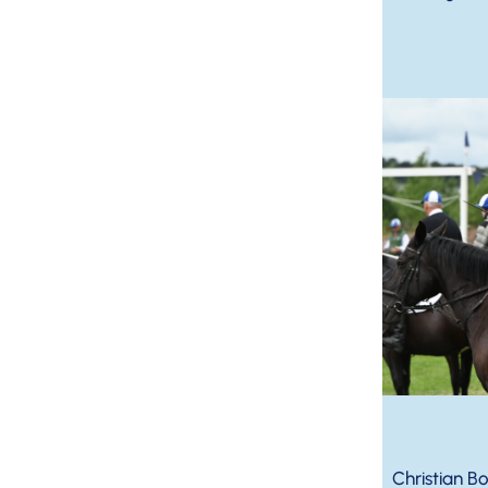
Christian B