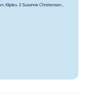
n, Kliplev, 2 Susanne Christensen,...