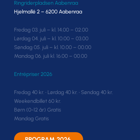
Ringriderpladsen Aabenraa
Hjelmallé 2 – 6200 Aabenraa
Fredag 03. juli – kl. 14.00 – 02.00
Lørdag 04. juli – kl. 10.00 – 03.00
Søndag 05. juli – kl. 10.00 – 00.00
Mandag 06. juli kl. 16.00 – 00.00
Entrépriser 2026
Fredag 40 kr. • Lørdag 40 kr. • Søndag 40 kr.
Weekendbillet 60 kr.
Børn (0-12 år) Gratis
Mandag Gratis
PROGRAM 2026