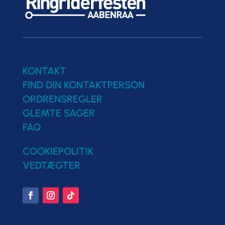
KONTAKT
FIND DIN KONTAKTPERSON
ORDRENSREGLER
GLEMTE SAGER
FAQ
COOKIEPOLITIK
VEDTÆGTER