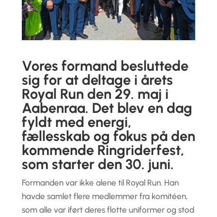
Vores formand besluttede
sig for at deltage i årets
Royal Run den 29. maj i
Aabenraa. Det blev en dag
fyldt med energi,
fællesskab og fokus på den
kommende Ringriderfest,
som starter den 30. juni.
Formanden var ikke alene til Royal Run. Han
havde samlet flere medlemmer fra komitéen,
som alle var iført deres flotte uniformer og stod