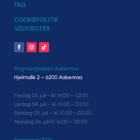
FAQ
COOKIEPOLITIK
VEDTÆGTER
Ringriderpladsen Aabenraa
Hjelmallé 2 – 6200 Aabenraa
Fredag 03. juli – kl. 14.00 – 02.00
Lørdag 04. juli – kl. 10.00 – 03.00
Søndag 05. juli – kl. 10.00 – 00.00
Mandag 06. juli kl. 16.00 – 00.00
Entrépriser 2026