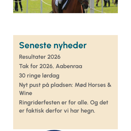
Seneste nyheder
Resultater 2026
Tak for 2026, Aabenraa
30 ringe lørdag
Nyt pust på pladsen: Mød Horses &
Wine
Ringriderfesten er for alle. Og det
er faktisk derfor vi har hegn.