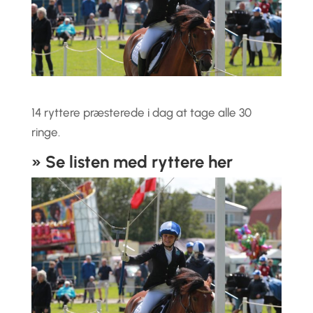
14 ryttere præsterede i dag at tage alle 30
ringe.
» Se listen med ryttere her