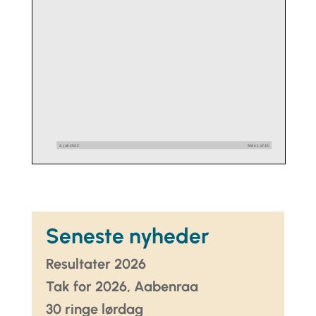
Seneste nyheder
Resultater 2026
Tak for 2026, Aabenraa
30 ringe lørdag