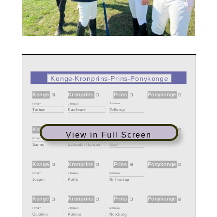
View in Full Screen