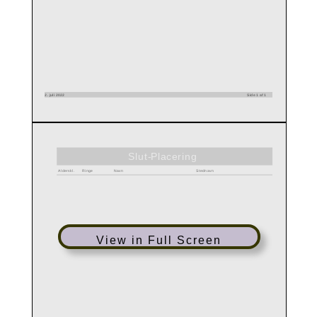
View in Full Screen