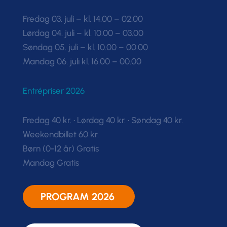
Fredag 03. juli – kl. 14.00 – 02.00
Lørdag 04. juli – kl. 10.00 – 03.00
Søndag 05. juli – kl. 10.00 – 00.00
Mandag 06. juli kl. 16.00 – 00.00
Entrépriser 2026
Fredag 40 kr. • Lørdag 40 kr. • Søndag 40 kr.
Weekendbillet 60 kr.
Børn (0-12 år) Gratis
Mandag Gratis
PROGRAM 2026