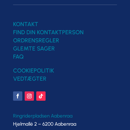
KONTAKT
FIND DIN KONTAKTPERSON
ORDRENSREGLER
GLEMTE SAGER
FAQ
COOKIEPOLITIK
VEDTÆGTER
Ringriderpladsen Aabenraa
Hjelmallé 2 – 6200 Aabenraa