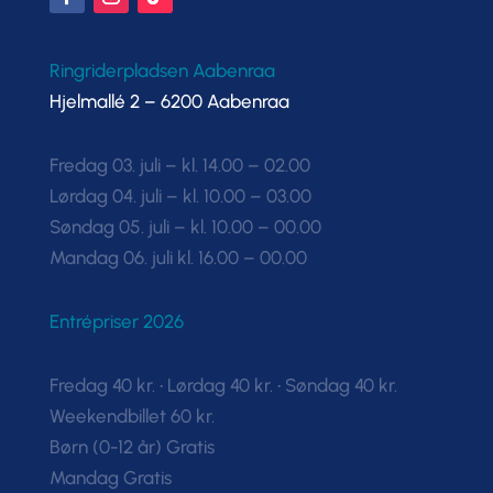
Ringriderpladsen Aabenraa
Hjelmallé 2 – 6200 Aabenraa
Fredag 03. juli – kl. 14.00 – 02.00
Lørdag 04. juli – kl. 10.00 – 03.00
Søndag 05. juli – kl. 10.00 – 00.00
Mandag 06. juli kl. 16.00 – 00.00
Entrépriser 2026
Fredag 40 kr. • Lørdag 40 kr. • Søndag 40 kr.
Weekendbillet 60 kr.
Børn (0-12 år) Gratis
Mandag Gratis