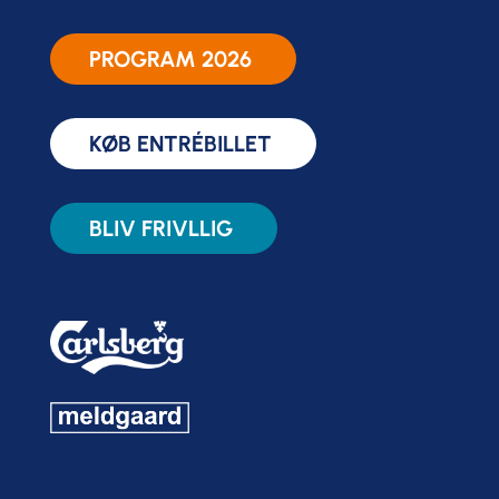
PROGRAM 2026
KØB ENTRÉBILLET
BLIV FRIVLLIG