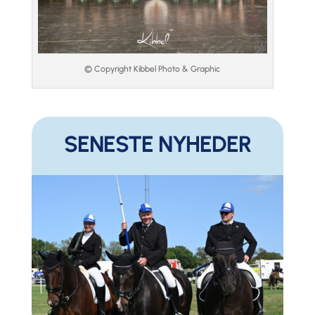
© Copyright Kibbel Photo & Graphic
SENESTE NYHEDER