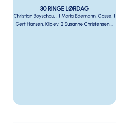
30 RINGE LØRDAG
Christian Boyschau, , 1 Maria Edemann, Gasse, 1
Gert Hansen, Kliplev, 2 Susanne Christensen,...