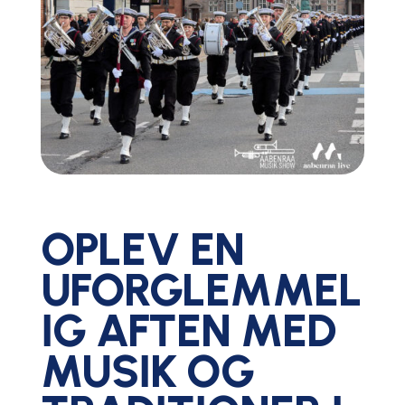
OPLEV EN
UFORGLEMMEL
IG AFTEN MED
MUSIK OG