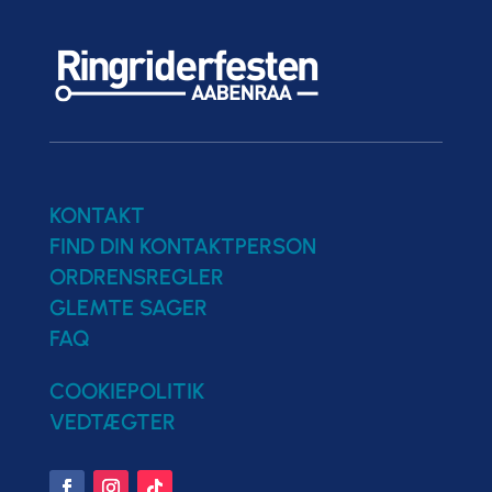
KONTAKT
FIND DIN KONTAKTPERSON
ORDRENSREGLER
GLEMTE SAGER
FAQ
COOKIEPOLITIK
VEDTÆGTER