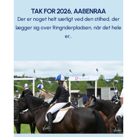
TAK FOR 2026, AABENRAA
Der er noget helt særligt ved den stilhed, der
lægger sig over Ringriderpladsen, når det hele
er...