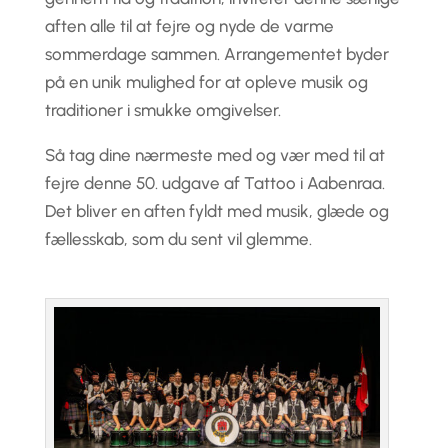
aften alle til at fejre og nyde de varme
sommerdage sammen. Arrangementet byder
på en unik mulighed for at opleve musik og
traditioner i smukke omgivelser.
Så tag dine nærmeste med og vær med til at
fejre denne 50. udgave af Tattoo i Aabenraa.
Det bliver en aften fyldt med musik, glæde og
fællesskab, som du sent vil glemme.