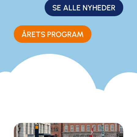
SE ALLE NYHEDER
ÅRETS PROGRAM