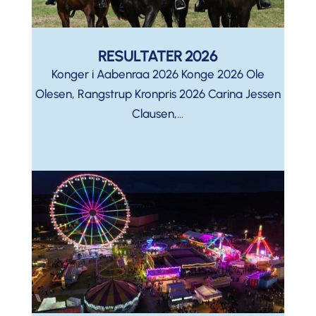
RESULTATER 2026
Konger i Aabenraa 2026 Konge 2026 Ole
Olesen, Rangstrup Kronpris 2026 Carina Jessen
Clausen,...