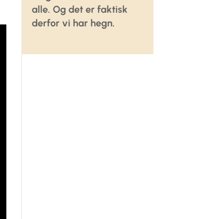
alle. Og det er faktisk
derfor vi har hegn.