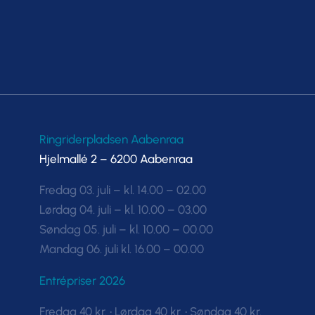
Ringriderpladsen Aabenraa
Hjelmallé 2 – 6200 Aabenraa
Fredag 03. juli – kl. 14.00 – 02.00
Lørdag 04. juli – kl. 10.00 – 03.00
Søndag 05. juli – kl. 10.00 – 00.00
Mandag 06. juli kl. 16.00 – 00.00
Entrépriser 2026
Fredag 40 kr. • Lørdag 40 kr. • Søndag 40 kr.