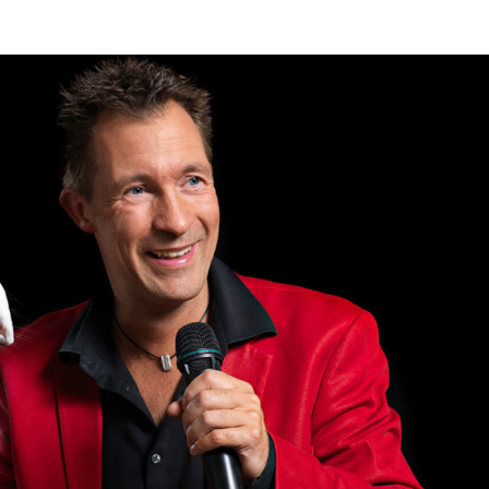
05. JUL 2019