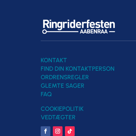
KONTAKT
FIND DIN KONTAKTPERSON
ORDRENSREGLER
GLEMTE SAGER
FAQ
COOKIEPOLITIK
VEDTÆGTER