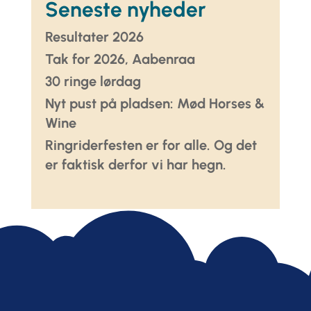
Seneste nyheder
Resultater 2026
Tak for 2026, Aabenraa
30 ringe lørdag
Nyt pust på pladsen: Mød Horses &
Wine
Ringriderfesten er for alle. Og det
er faktisk derfor vi har hegn.