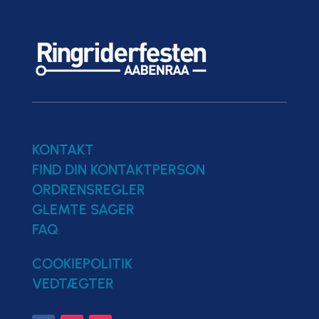
KONTAKT
FIND DIN KONTAKTPERSON
ORDRENSREGLER
GLEMTE SAGER
FAQ
COOKIEPOLITIK
VEDTÆGTER