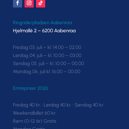
Ringriderpladsen Aabenraa
Hjelmallé 2 – 6200 Aabenraa
Fredag 03. juli – kl. 14.00 – 02.00
Lørdag 04. juli – kl. 10.00 – 03.00
Søndag 05. juli – kl. 10.00 – 00.00
Mandag 06. juli kl. 16.00 – 00.00
Entrépriser 2026
Fredag 40 kr. • Lørdag 40 kr. • Søndag 40 kr.
Weekendbillet 60 kr.
Børn (0-12 år) Gratis