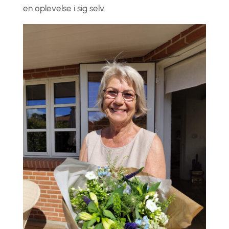
en oplevelse i sig selv.