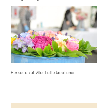
Her ses en af Vitas flotte kreationer