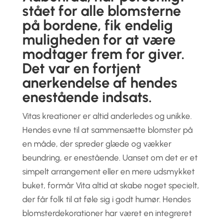
stået for alle blomsterne
på bordene, fik endelig
muligheden for at være
modtager frem for giver.
Det var en fortjent
anerkendelse af hendes
enestående indsats.
Vitas kreationer er altid anderledes og unikke.
Hendes evne til at sammensætte blomster på
en måde, der spreder glæde og vækker
beundring, er enestående. Uanset om det er et
simpelt arrangement eller en mere udsmykket
buket, formår Vita altid at skabe noget specielt,
der får folk til at føle sig i godt humør. Hendes
blomsterdekorationer har været en integreret