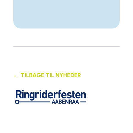
← TILBAGE TIL NYHEDER