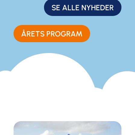
SE ALLE NYHEDER
ÅRETS PROGRAM