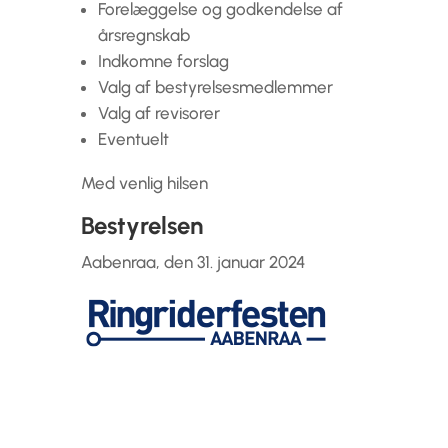
Forelæggelse og godkendelse af
årsregnskab
Indkomne forslag
Valg af bestyrelsesmedlemmer
Valg af revisorer
Eventuelt
Med venlig hilsen
Bestyrelsen
Aabenraa, den 31. januar 2024