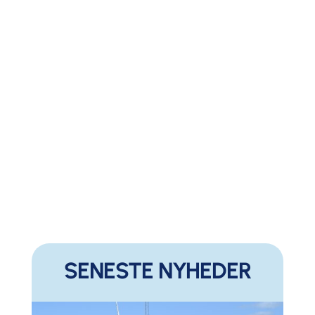
SENESTE NYHEDER