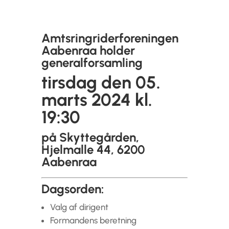
Amtsringriderforeningen
Aabenraa holder
generalforsamling
tirsdag den 05.
marts 2024 kl.
19:30
på Skyttegården,
Hjelmalle 44, 6200
Aabenraa
Dagsorden:
Valg af dirigent
Formandens beretning