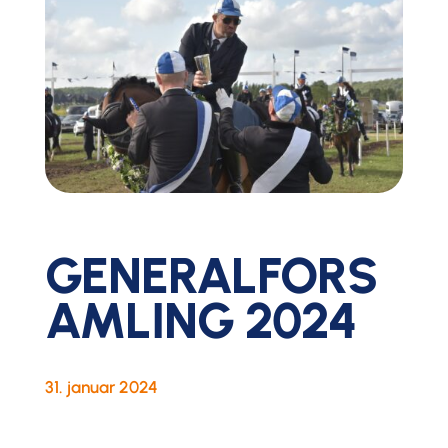
GENERALFORS
AMLING 2024
31. januar 2024