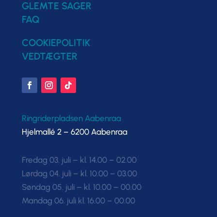
GLEMTE SAGER
FAQ
COOKIEPOLITIK
VEDTÆGTER
Ringriderpladsen Aabenraa
Hjelmallé 2 – 6200 Aabenraa
Fredag 03. juli – kl. 14.00 – 02.00
Lørdag 04. juli – kl. 10.00 – 03.00
Søndag 05. juli – kl. 10.00 – 00.00
Mandag 06. juli kl. 16.00 – 00.00