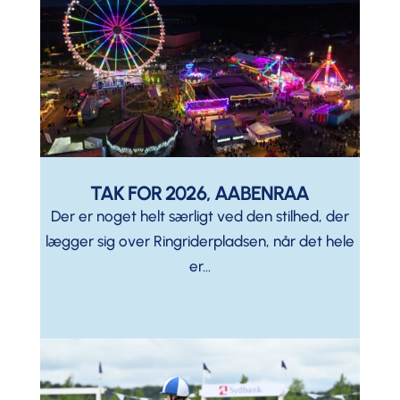
TAK FOR 2026, AABENRAA
Der er noget helt særligt ved den stilhed, der
lægger sig over Ringriderpladsen, når det hele
er...