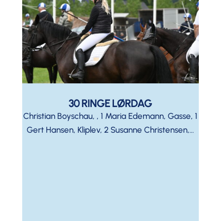
30 RINGE LØRDAG
Christian Boyschau, , 1 Maria Edemann, Gasse, 1
Gert Hansen, Kliplev, 2 Susanne Christensen,...