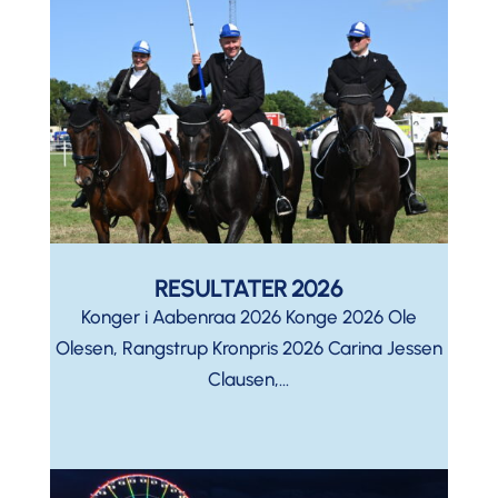
RESULTATER 2026
Konger i Aabenraa 2026 Konge 2026 Ole
Olesen, Rangstrup Kronpris 2026 Carina Jessen
Clausen,...