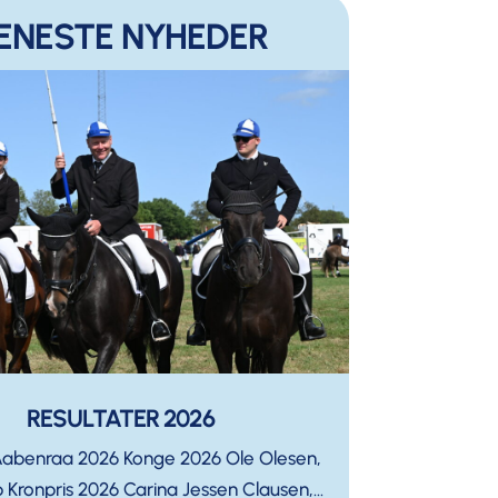
ENESTE NYHEDER
RESULTATER 2026
Aabenraa 2026 Konge 2026 Ole Olesen,
 Kronpris 2026 Carina Jessen Clausen,...