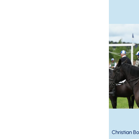
Christian B