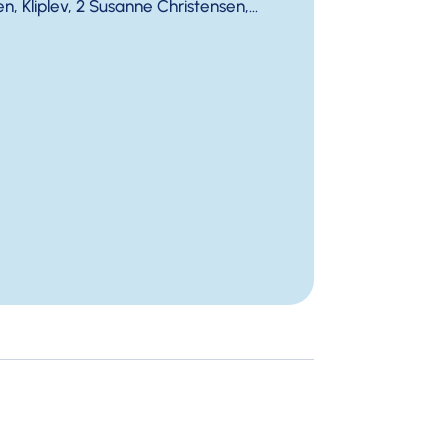
n, Kliplev, 2 Susanne Christensen,...