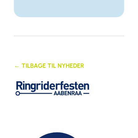
← TILBAGE TIL NYHEDER