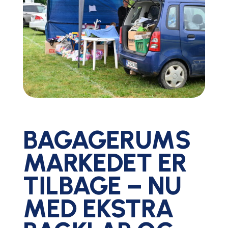
BAGAGERUMS
MARKEDET ER
TILBAGE – NU
MED EKSTRA