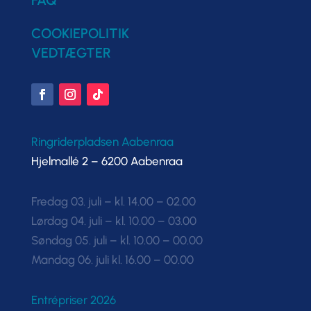
FAQ
COOKIEPOLITIK
VEDTÆGTER
Ringriderpladsen Aabenraa
Hjelmallé 2 – 6200 Aabenraa
Fredag 03. juli – kl. 14.00 – 02.00
Lørdag 04. juli – kl. 10.00 – 03.00
Søndag 05. juli – kl. 10.00 – 00.00
Mandag 06. juli kl. 16.00 – 00.00
Entrépriser 2026