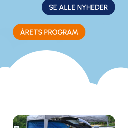
SE ALLE NYHEDER
ÅRETS PROGRAM