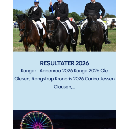
RESULTATER 2026
Konger i Aabenraa 2026 Konge 2026 Ole
Olesen, Rangstrup Kronpris 2026 Carina Jessen
Clausen,...