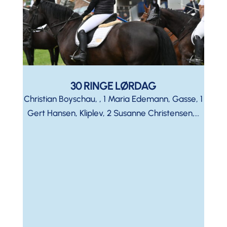
30 RINGE LØRDAG
Christian Boyschau, , 1 Maria Edemann, Gasse, 1
Gert Hansen, Kliplev, 2 Susanne Christensen,...