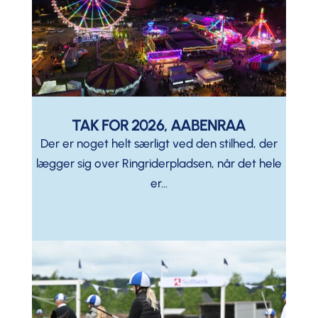
TAK FOR 2026, AABENRAA
Der er noget helt særligt ved den stilhed, der
lægger sig over Ringriderpladsen, når det hele
er...