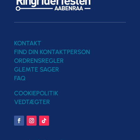
KONTAKT
FIND DIN KONTAKTPERSON
ORDRENSREGLER
GLEMTE SAGER
FAQ
COOKIEPOLITIK
VEDTÆGTER