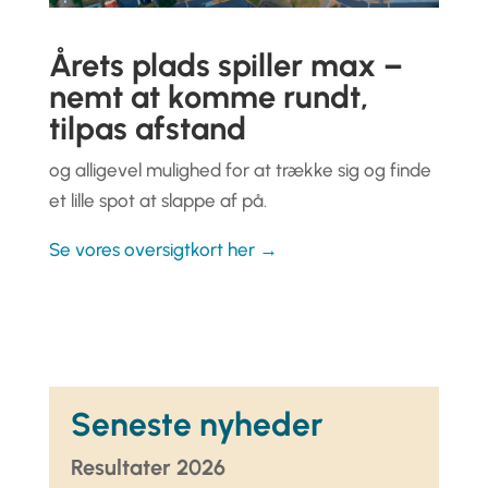
Årets plads spiller max –
nemt at komme rundt,
tilpas afstand
og alligevel mulighed for at trække sig og finde
et lille spot at slappe af på.
Se vores oversigtkort her →
Seneste nyheder
Resultater 2026