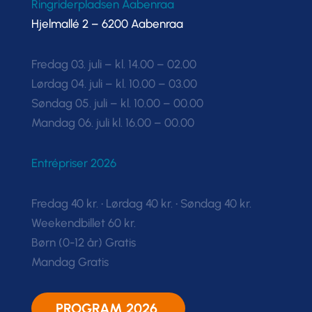
Ringriderpladsen Aabenraa
Hjelmallé 2 – 6200 Aabenraa
Fredag 03. juli – kl. 14.00 – 02.00
Lørdag 04. juli – kl. 10.00 – 03.00
Søndag 05. juli – kl. 10.00 – 00.00
Mandag 06. juli kl. 16.00 – 00.00
Entrépriser 2026
Fredag 40 kr. • Lørdag 40 kr. • Søndag 40 kr.
Weekendbillet 60 kr.
Børn (0-12 år) Gratis
Mandag Gratis
PROGRAM 2026